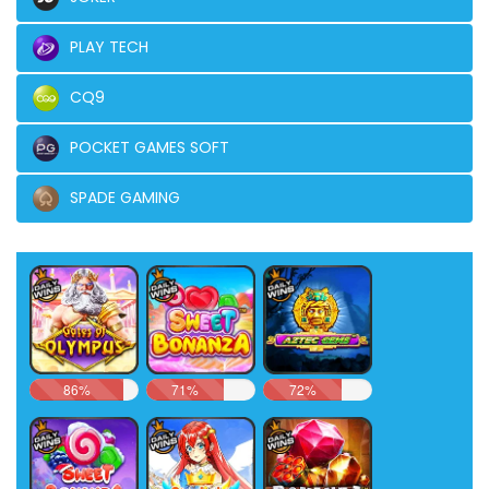
PLAY TECH
CQ9
POCKET GAMES SOFT
SPADE GAMING
86%
71%
72%