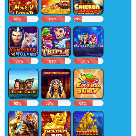
62%
81%
28%
74%
81%
81%
63%
56%
64%