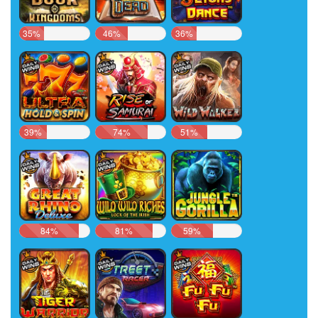
35%
46%
36%
39%
74%
51%
84%
81%
59%