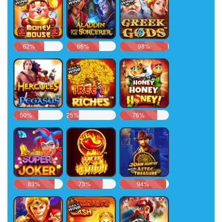
62%
66%
98%
50%
25%
76%
83%
73%
94%