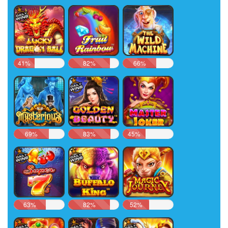
41%
82%
66%
69%
83%
45%
63%
82%
52%