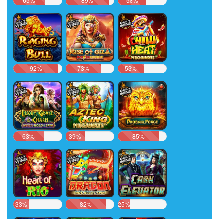
65%
89%
58%
92%
73%
53%
63%
39%
85%
33%
82%
25%