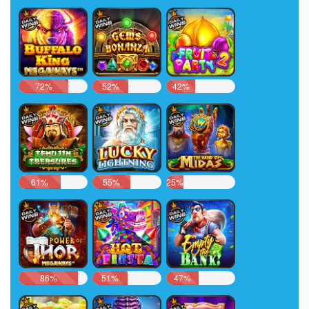
72%
52%
42%
61%
55%
25%
86%
51%
47%