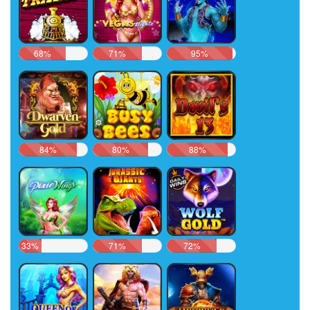
68%
71%
95%
84%
80%
88%
33%
71%
72%