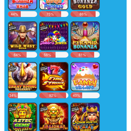
44%
75%
86%
64%
56%
81%
34%
92%
40%